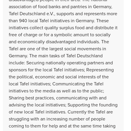
association of food banks and pantries in Germany,
Tafel Deutschland e.V., supports and represents more
than 940 local Tafel initiatives in Germany. These
initiatives collect quality surplus food and distribute it
free of charge or for a symbolic amount to socially
and economically disadvantaged individuals. The
Tafel are one of the largest social movements in
Germany. The main tasks of Tafel Deutschland
include: Securing nationally operating partners and
sponsors for the local Tafel initiatives; Representing
the political, economic and social interests of the
local Tafel initiatives; Communicating the Tafel
initiatives to the media as well as to the public;
Sharing best practices, communicating with and
advising the local initiatives; Supporting the founding
of new local Tafel initiatives. Currently the Tafel are
struggling with an increasing number of people
coming to them for help and at the same time taking