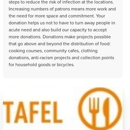
steps to reduce the risk of infection at the locations.
Increasing numbers of patrons means more work and
the need for more space and commitment. Your
donation helps us not to have to turn away people in
acute need and also build our capacity to accept
more donations. Donations make projects possible
that go above and beyond the distribution of food:
cooking courses, community cafes, clothing
donations, anti-racism projects and collection points
for household goods or bicycles.