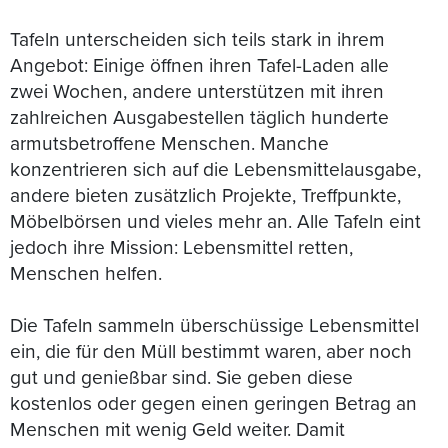
Tafeln unterscheiden sich teils stark in ihrem
Angebot: Einige öffnen ihren Tafel-Laden alle
zwei Wochen, andere unterstützen mit ihren
zahlreichen Ausgabestellen täglich hunderte
armutsbetroffene Menschen. Manche
konzentrieren sich auf die Lebensmittelausgabe,
andere bieten zusätzlich Projekte, Treffpunkte,
Möbelbörsen und vieles mehr an. Alle Tafeln eint
jedoch ihre Mission: Lebensmittel retten,
Menschen helfen.
Die Tafeln sammeln überschüssige Lebensmittel
ein, die für den Müll bestimmt waren, aber noch
gut und genießbar sind. Sie geben diese
kostenlos oder gegen einen geringen Betrag an
Menschen mit wenig Geld weiter. Damit