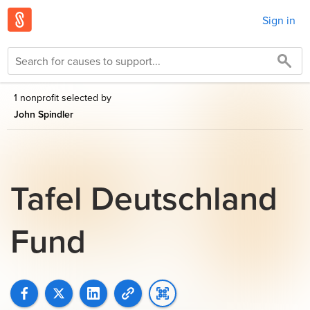
Sign in
1 nonprofit selected by
John Spindler
Tafel Deutschland
Fund