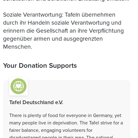
Soziale Verantwortung: Tafeln übernehmen
durch ihr Handeln soziale Verantwortung und
erinnern die Gesellschaft an ihre Verpflichtung
gegenüber armen und ausgegrenzten
Menschen.
Your Donation Supports
Tafel Deutschland e.V.
There is plenty of food for everyone in Germany, yet
many people live in deprivation. The Tafel strive for a
fairer balance, engaging volunteers for
disadvantaged people in their area. The national