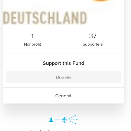
1
37
Nonprofit
Supporters
Support this Fund
Donate
General