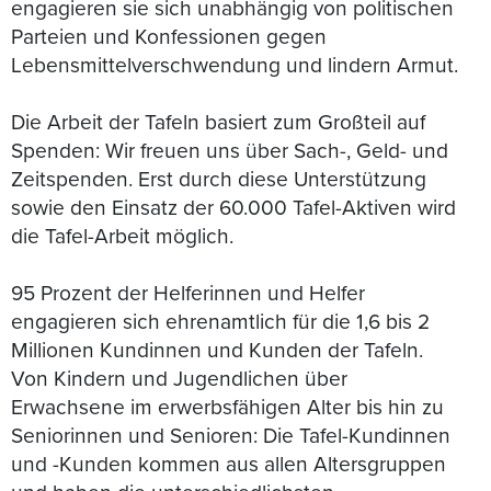
engagieren sie sich unabhängig von politischen
Parteien und Konfessionen gegen
Lebensmittelverschwendung und lindern Armut.
Die Arbeit der Tafeln basiert zum Großteil auf
Spenden: Wir freuen uns über Sach-, Geld- und
Zeitspenden. Erst durch diese Unterstützung
sowie den Einsatz der 60.000 Tafel-Aktiven wird
die Tafel-Arbeit möglich.
95 Prozent der Helferinnen und Helfer
engagieren sich ehrenamtlich für die 1,6 bis 2
Millionen Kundinnen und Kunden der Tafeln.
Von Kindern und Jugendlichen über
Erwachsene im erwerbsfähigen Alter bis hin zu
Seniorinnen und Senioren: Die Tafel-Kundinnen
und -Kunden kommen aus allen Altersgruppen