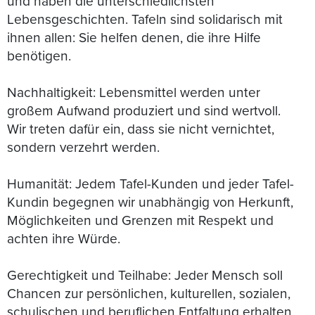
und haben die unterschiedlichsten
Lebensgeschichten. Tafeln sind solidarisch mit
ihnen allen: Sie helfen denen, die ihre Hilfe
benötigen.
Nachhaltigkeit: Lebensmittel werden unter
großem Aufwand produziert und sind wertvoll.
Wir treten dafür ein, dass sie nicht vernichtet,
sondern verzehrt werden.
Humanität: Jedem Tafel-Kunden und jeder Tafel-
Kundin begegnen wir unabhängig von Herkunft,
Möglichkeiten und Grenzen mit Respekt und
achten ihre Würde.
Gerechtigkeit und Teilhabe: Jeder Mensch soll
Chancen zur persönlichen, kulturellen, sozialen,
schulischen und beruflichen Entfaltung erhalten.