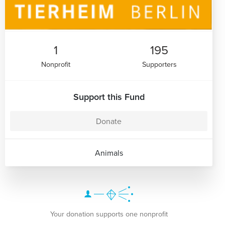
1
195
Nonprofit
Supporters
Support this Fund
Donate
Animals
Your donation supports one nonprofit