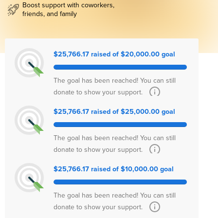
Boost support with coworkers,
friends, and family
$25,766.17 raised of $20,000.00 goal
The goal has been reached! You can still
donate to show your support.
$25,766.17 raised of $25,000.00 goal
The goal has been reached! You can still
donate to show your support.
$25,766.17 raised of $10,000.00 goal
The goal has been reached! You can still
donate to show your support.