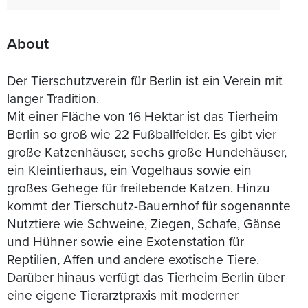
About
Der Tierschutzverein für Berlin ist ein Verein mit
langer Tradition.
Mit einer Fläche von 16 Hektar ist das Tierheim
Berlin so groß wie 22 Fußballfelder. Es gibt vier
große Katzenhäuser, sechs große Hundehäuser,
ein Kleintierhaus, ein Vogelhaus sowie ein
großes Gehege für freilebende Katzen. Hinzu
kommt der Tierschutz-Bauernhof für sogenannte
Nutztiere wie Schweine, Ziegen, Schafe, Gänse
und Hühner sowie eine Exotenstation für
Reptilien, Affen und andere exotische Tiere.
Darüber hinaus verfügt das Tierheim Berlin über
eine eigene Tierarztpraxis mit moderner