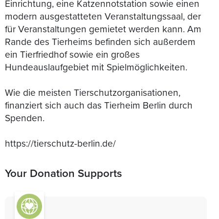
Einrichtung, eine Katzennotstation sowie einen
modern ausgestatteten Veranstaltungssaal, der
für Veranstaltungen gemietet werden kann. Am
Rande des Tierheims befinden sich außerdem
ein Tierfriedhof sowie ein großes
Hundeauslaufgebiet mit Spielmöglichkeiten.
Wie die meisten Tierschutzorganisationen,
finanziert sich auch das Tierheim Berlin durch
Spenden.
https://tierschutz-berlin.de/
Your Donation Supports