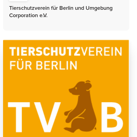
Tierschutzverein für Berlin und Umgebung
Corporation e.V.